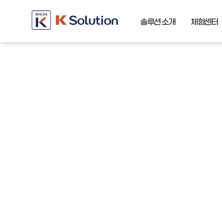
솔루션 소개
체험센터