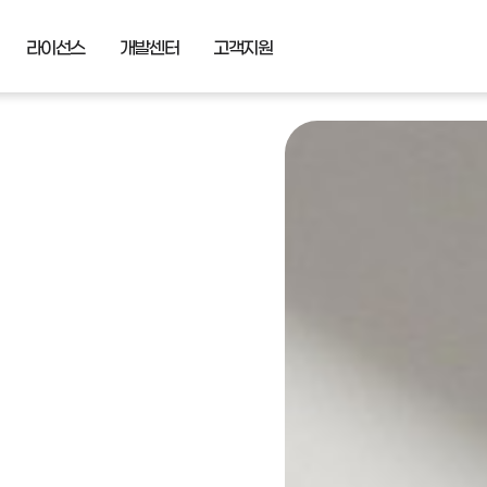
라이선스
개발센터
고객지원